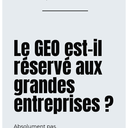
Le GEO est-il
réservé aux
grandes
entreprises ?
Absolument pas.