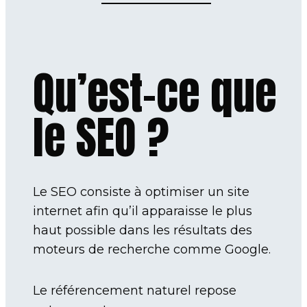
Qu’est-ce que
le SEO ?
Le SEO consiste à optimiser un site
internet afin qu’il apparaisse le plus
haut possible dans les résultats des
moteurs de recherche comme Google.
Le référencement naturel repose