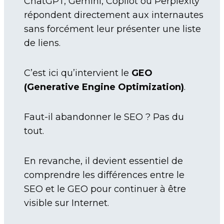
ChatGPT, Gemini, Copilot ou Perplexity
répondent directement aux internautes
sans forcément leur présenter une liste
de liens.
C’est ici qu’intervient le
GEO
(Generative Engine Optimization)
.
Faut-il abandonner le SEO ? Pas du
tout.
En revanche, il devient essentiel de
comprendre les différences entre le
SEO et le GEO pour continuer à être
visible sur Internet.