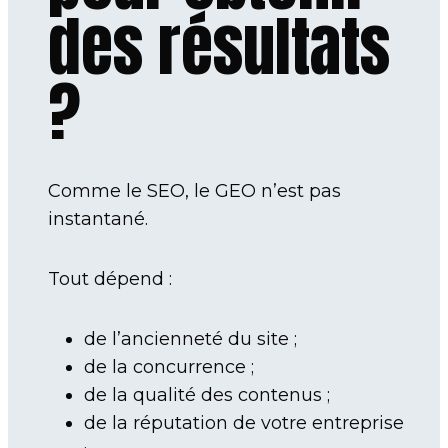
des résultats
?
Comme le SEO, le GEO n’est pas
instantané.
Tout dépend :
de l’ancienneté du site ;
de la concurrence ;
de la qualité des contenus ;
de la réputation de votre entreprise