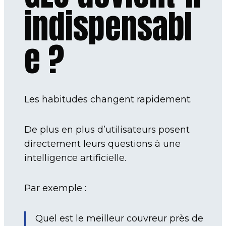
indispensabl
e ?
Les habitudes changent rapidement.
De plus en plus d’utilisateurs posent
directement leurs questions à une
intelligence artificielle.
Par exemple :
Quel est le meilleur couvreur près de