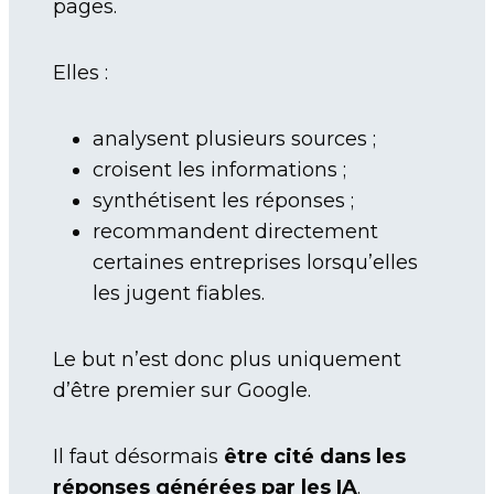
pages.
Elles :
analysent plusieurs sources ;
croisent les informations ;
synthétisent les réponses ;
recommandent directement
certaines entreprises lorsqu’elles
les jugent fiables.
Le but n’est donc plus uniquement
d’être premier sur Google.
Il faut désormais
être cité dans les
réponses générées par les IA
.