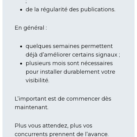
;
de la régularité des publications.
En général :
quelques semaines permettent
déjà d’améliorer certains signaux ;
plusieurs mois sont nécessaires
pour installer durablement votre
visibilité.
L’important est de commencer dès
maintenant.
Plus vous attendez, plus vos
concurrents prennent de l’avance.