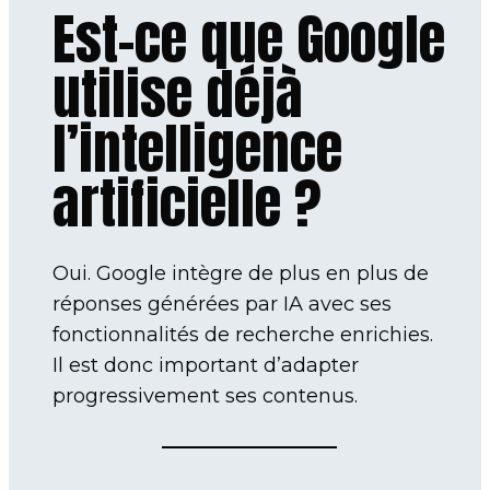
Est-ce que Google
utilise déjà
l’intelligence
artificielle ?
Oui. Google intègre de plus en plus de
réponses générées par IA avec ses
fonctionnalités de recherche enrichies.
Il est donc important d’adapter
progressivement ses contenus.