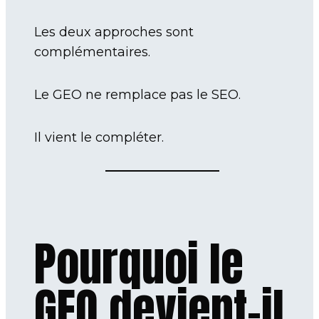
Les deux approches sont
complémentaires.
Le GEO ne remplace pas le SEO.
Il vient le compléter.
Pourquoi le
GEO devient-il