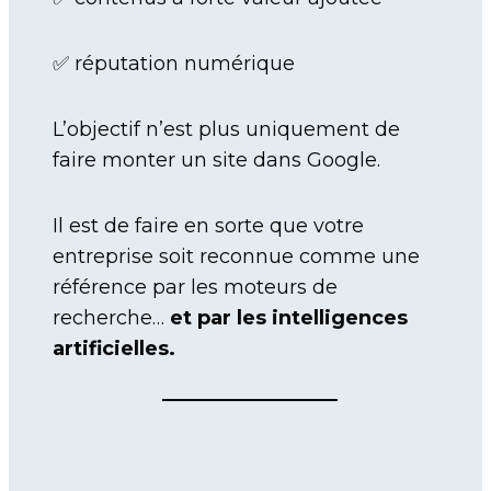
✅ réputation numérique
L’objectif n’est plus uniquement de
faire monter un site dans Google.
Il est de faire en sorte que votre
entreprise soit reconnue comme une
référence par les moteurs de
recherche…
et par les intelligences
artificielles.