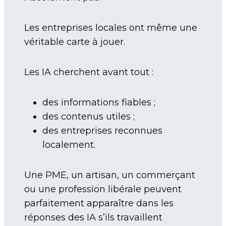
Les entreprises locales ont même une
véritable carte à jouer.
Les IA cherchent avant tout :
des informations fiables ;
des contenus utiles ;
des entreprises reconnues
localement.
Une PME, un artisan, un commerçant
ou une profession libérale peuvent
parfaitement apparaître dans les
réponses des IA s’ils travaillent