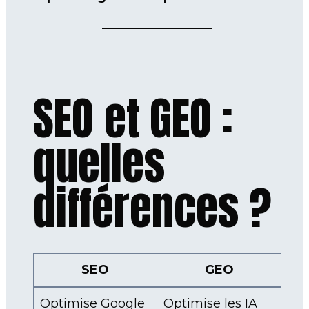
SEO et GEO :
quelles
différences ?
SEO
GEO
Optimise Google
Optimise les IA