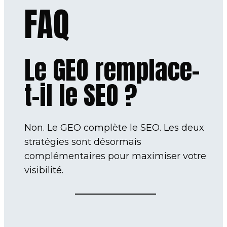
FAQ
Le GEO remplace-
t-il le SEO ?
Non. Le GEO complète le SEO. Les deux
stratégies sont désormais
complémentaires pour maximiser votre
visibilité.