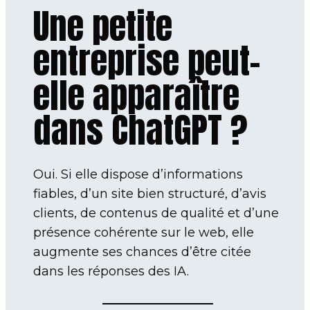
Une petite
entreprise peut-
elle apparaître
dans ChatGPT ?
Oui. Si elle dispose d’informations
fiables, d’un site bien structuré, d’avis
clients, de contenus de qualité et d’une
présence cohérente sur le web, elle
augmente ses chances d’être citée
dans les réponses des IA.