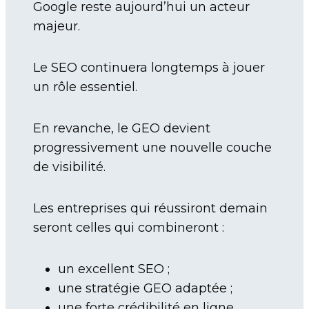
Google reste aujourd’hui un acteur
majeur.
Le SEO continuera longtemps à jouer
un rôle essentiel.
En revanche, le GEO devient
progressivement une nouvelle couche
de visibilité.
Les entreprises qui réussiront demain
seront celles qui combineront :
un excellent SEO ;
une stratégie GEO adaptée ;
une forte crédibilité en ligne.