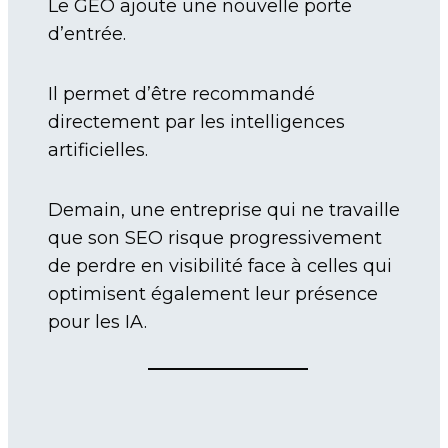
Le GEO ajoute une nouvelle porte
d’entrée.
Il permet d’être recommandé
directement par les intelligences
artificielles.
Demain, une entreprise qui ne travaille
que son SEO risque progressivement
de perdre en visibilité face à celles qui
optimisent également leur présence
pour les IA.