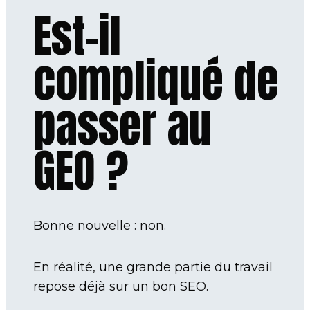
Est-il
compliqué de
passer au
GEO ?
Bonne nouvelle : non.
En réalité, une grande partie du travail
repose déjà sur un bon SEO.