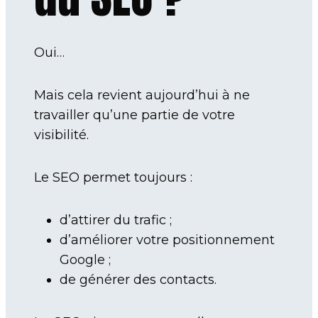
Oui…
Mais cela revient aujourd’hui à ne
travailler qu’une partie de votre
visibilité.
Le SEO permet toujours :
d’attirer du trafic ;
d’améliorer votre positionnement
Google ;
de générer des contacts.