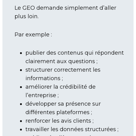
Le GEO demande simplement d’aller
plus loin.
Par exemple :
publier des contenus qui répondent
clairement aux questions ;
structurer correctement les
informations ;
améliorer la crédibilité de
l’entreprise ;
développer sa présence sur
différentes plateformes ;
renforcer les avis clients ;
travailler les données structurées ;