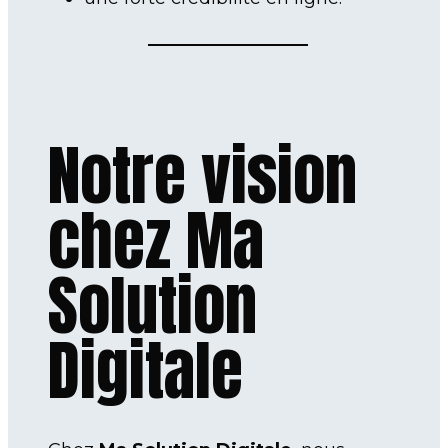
Notre vision
chez Ma
Solution
Digitale