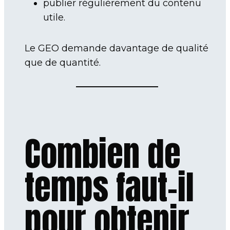
publier régulièrement du contenu
utile.
Le GEO demande davantage de qualité
que de quantité.
Combien de
temps faut-il
pour obtenir