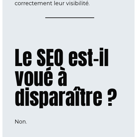
correctement leur visibilité.
Le SEO est-il
voué à
disparaître ?
Non.