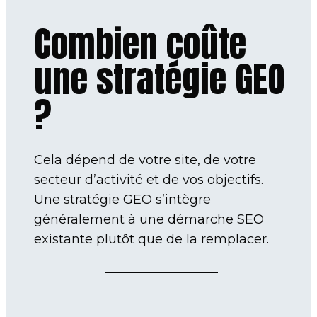
Combien coûte
une stratégie GEO
?
Cela dépend de votre site, de votre
secteur d’activité et de vos objectifs.
Une stratégie GEO s’intègre
généralement à une démarche SEO
existante plutôt que de la remplacer.