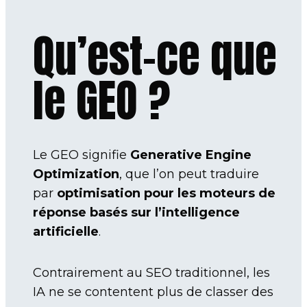
Qu’est-ce que
le GEO ?
Le GEO signifie
Generative Engine
Optimization
, que l’on peut traduire
par
optimisation pour les moteurs de
réponse basés sur l’intelligence
artificielle
.
Contrairement au SEO traditionnel, les
IA ne se contentent plus de classer des