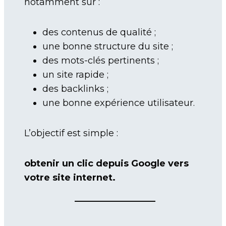
notamment sur :
des contenus de qualité ;
une bonne structure du site ;
des mots-clés pertinents ;
un site rapide ;
des backlinks ;
une bonne expérience utilisateur.
L’objectif est simple :
obtenir un clic depuis Google vers
votre site internet.