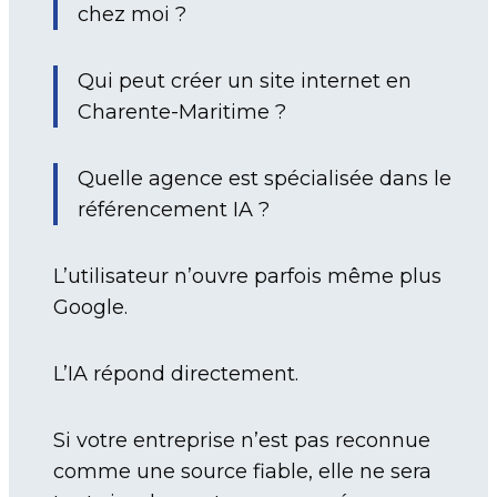
chez moi ?
Qui peut créer un site internet en
Charente-Maritime ?
Quelle agence est spécialisée dans le
référencement IA ?
L’utilisateur n’ouvre parfois même plus
Google.
L’IA répond directement.
Si votre entreprise n’est pas reconnue
comme une source fiable, elle ne sera