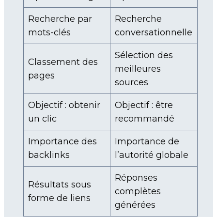
Recherche par
Recherche
mots-clés
conversationnelle
Sélection des
Classement des
meilleures
pages
sources
Objectif : obtenir
Objectif : être
un clic
recommandé
Importance des
Importance de
backlinks
l’autorité globale
Réponses
Résultats sous
complètes
forme de liens
générées