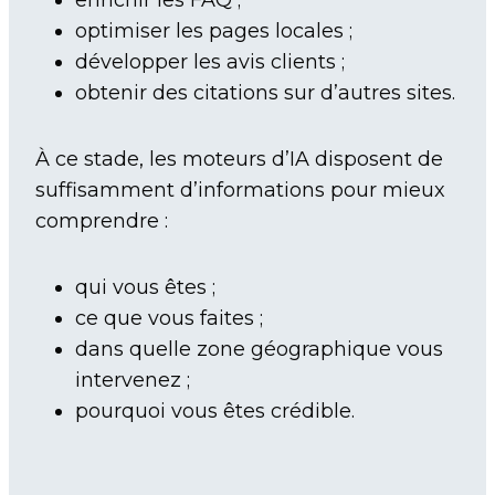
optimiser les pages locales ;
développer les avis clients ;
obtenir des citations sur d’autres sites.
À ce stade, les moteurs d’IA disposent de
suffisamment d’informations pour mieux
comprendre :
qui vous êtes ;
ce que vous faites ;
dans quelle zone géographique vous
intervenez ;
pourquoi vous êtes crédible.