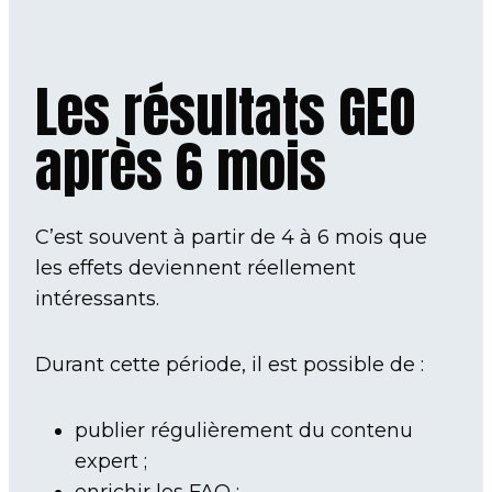
Les résultats GEO
après 6 mois
C’est souvent à partir de 4 à 6 mois que
les effets deviennent réellement
intéressants.
Durant cette période, il est possible de :
publier régulièrement du contenu
expert ;
enrichir les FAQ ;