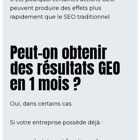
peuvent produire des effets plus
rapidement que le SEO traditionnel.
Peut-on obtenir
des résultats GEO
en 1 mois ?
Oui, dans certains cas.
Si votre entreprise possède déjà :