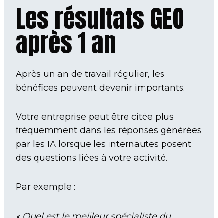
Les résultats GEO
après 1 an
Après un an de travail régulier, les
bénéfices peuvent devenir importants.
Votre entreprise peut être citée plus
fréquemment dans les réponses générées
par les IA lorsque les internautes posent
des questions liées à votre activité.
Par exemple :
« Quel est le meilleur spécialiste du