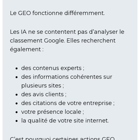
Le GEO fonctionne différemment.
Les IA ne se contentent pas d’analyser le
classement Google. Elles recherchent
également :
des contenus experts ;
des informations cohérentes sur
plusieurs sites ;
des avis clients ;
des citations de votre entreprise ;
votre présence locale ;
la qualité de votre site internet.
C’est pourquoi certaines actions GEO