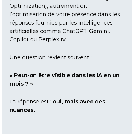
Optimization), autrement dit
l’optimisation de votre présence dans les
réponses fournies par les intelligences
artificielles comme ChatGPT, Gemini,
Copilot ou Perplexity.
Une question revient souvent :
« Peut-on être visible dans les IA en un
mois ? »
La réponse est :
oui, mais avec des
nuances.