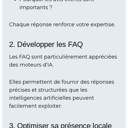
importants ?
Chaque réponse renforce votre expertise.
2. Développer les FAQ
Les FAQ sont particulièrement appréciées
des moteurs d’IA.
Elles permettent de fournir des réponses
précises et structurées que les
intelligences artificielles peuvent
facilement exploiter.
3. Optimiser sa présence locale