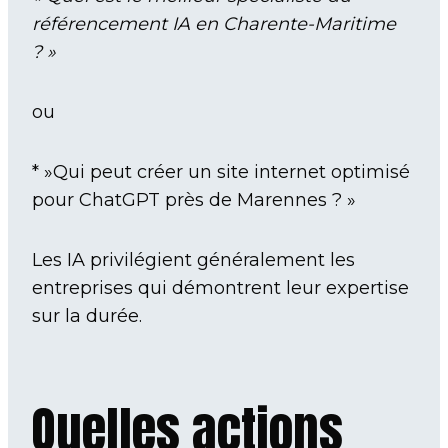
référencement IA en Charente-Maritime
? »
ou
* »Qui peut créer un site internet optimisé
pour ChatGPT près de Marennes ? »
Les IA privilégient généralement les
entreprises qui démontrent leur expertise
sur la durée.
Quelles actions