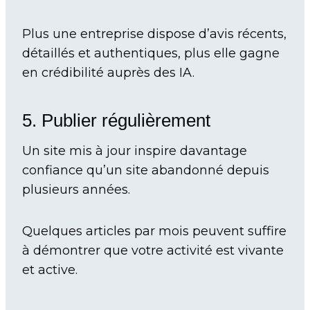
Plus une entreprise dispose d’avis récents,
détaillés et authentiques, plus elle gagne
en crédibilité auprès des IA.
5. Publier régulièrement
Un site mis à jour inspire davantage
confiance qu’un site abandonné depuis
plusieurs années.
Quelques articles par mois peuvent suffire
à démontrer que votre activité est vivante
et active.