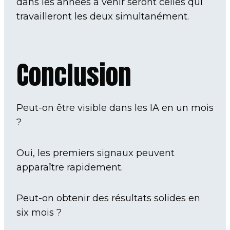
dans les années à venir seront celles qui
travailleront les deux simultanément.
Conclusion
Peut-on être visible dans les IA en un mois
?
Oui, les premiers signaux peuvent
apparaître rapidement.
Peut-on obtenir des résultats solides en
six mois ?