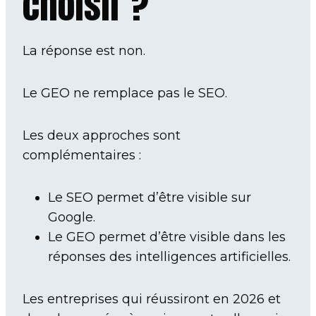
choisir ?
La réponse est non.
Le GEO ne remplace pas le SEO.
Les deux approches sont
complémentaires :
Le SEO permet d’être visible sur
Google.
Le GEO permet d’être visible dans les
réponses des intelligences artificielles.
Les entreprises qui réussiront en 2026 et