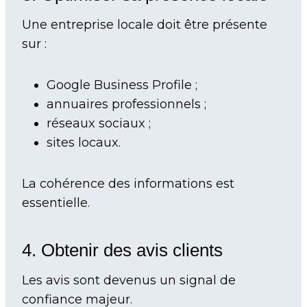
Une entreprise locale doit être présente
sur :
Google Business Profile ;
annuaires professionnels ;
réseaux sociaux ;
sites locaux.
La cohérence des informations est
essentielle.
4. Obtenir des avis clients
Les avis sont devenus un signal de
confiance majeur.