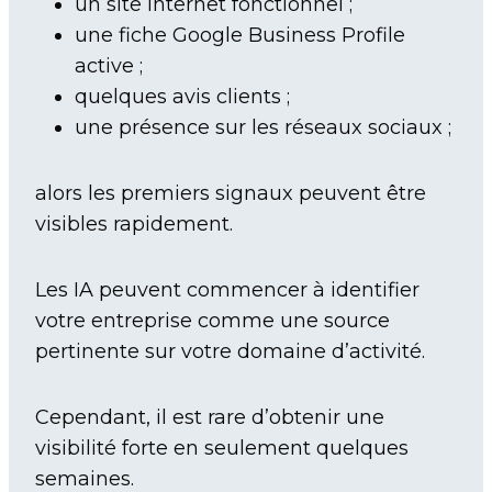
un site internet fonctionnel ;
une fiche Google Business Profile
active ;
quelques avis clients ;
une présence sur les réseaux sociaux ;
alors les premiers signaux peuvent être
visibles rapidement.
Les IA peuvent commencer à identifier
votre entreprise comme une source
pertinente sur votre domaine d’activité.
Cependant, il est rare d’obtenir une
visibilité forte en seulement quelques
semaines.