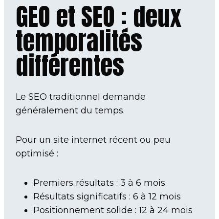
GEO et SEO : deux
temporalités
différentes
Le SEO traditionnel demande
généralement du temps.
Pour un site internet récent ou peu
optimisé :
Premiers résultats : 3 à 6 mois
Résultats significatifs : 6 à 12 mois
Positionnement solide : 12 à 24 mois