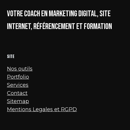
votre coach en marketing digital, site
internet, référencement et formation
SITE
Nos outils
Portfolio
Services
Contact
Sitemap
Mentions Legales et RGPD