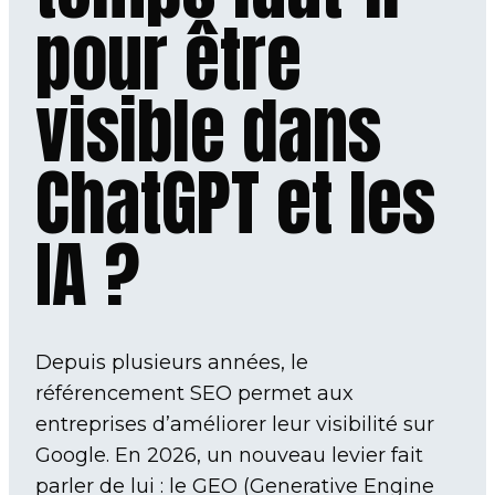
pour être
visible dans
ChatGPT et les
IA ?
Depuis plusieurs années, le
référencement SEO permet aux
entreprises d’améliorer leur visibilité sur
Google. En 2026, un nouveau levier fait
parler de lui : le GEO (Generative Engine