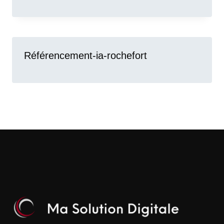
Référencement-ia-rochefort