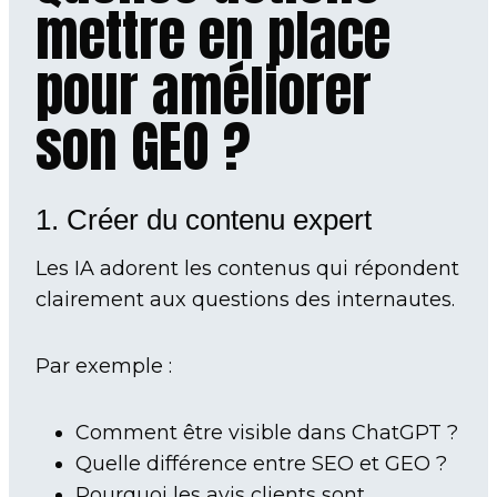
mettre en place
pour améliorer
son GEO ?
1. Créer du contenu expert
Les IA adorent les contenus qui répondent
clairement aux questions des internautes.
Par exemple :
Comment être visible dans ChatGPT ?
Quelle différence entre SEO et GEO ?
Pourquoi les avis clients sont