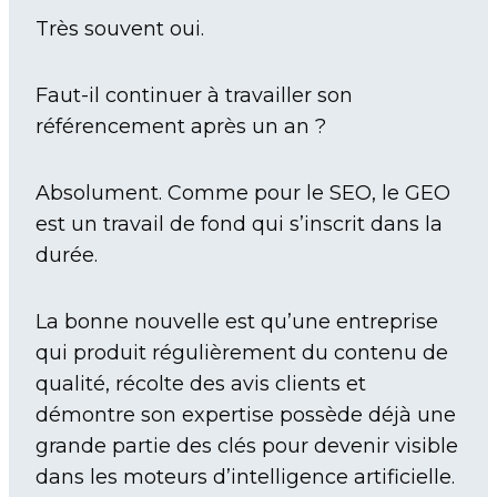
Très souvent oui.
Faut-il continuer à travailler son
référencement après un an ?
Absolument. Comme pour le SEO, le GEO
est un travail de fond qui s’inscrit dans la
durée.
La bonne nouvelle est qu’une entreprise
qui produit régulièrement du contenu de
qualité, récolte des avis clients et
démontre son expertise possède déjà une
grande partie des clés pour devenir visible
dans les moteurs d’intelligence artificielle.