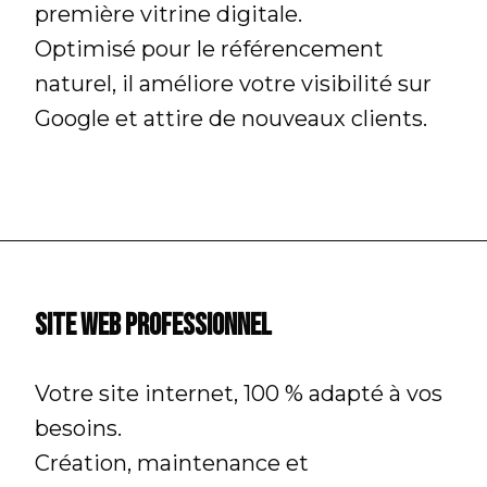
première vitrine digitale.
Optimisé pour le référencement
naturel, il améliore votre visibilité sur
Google et attire de nouveaux clients.
Site web professionnel
Votre site internet, 100 % adapté à vos
besoins.
Création, maintenance et