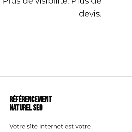
Plus de visibilité. Plus de
devis.
Référencement
Naturel SEO
Votre site internet est votre