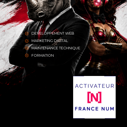
DEVELOPPEMENT WEB
MARKETING DIGITAL
MAINTENANCE TECHNIQUE
FORMATION