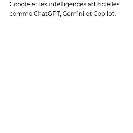
Google et les intelligences artificielles
comme ChatGPT, Gemini et Copilot.