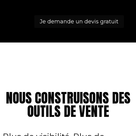
Je demande un devis gratuit
NOUS CONSTRUISONS DES
OUTILS DE VENTE