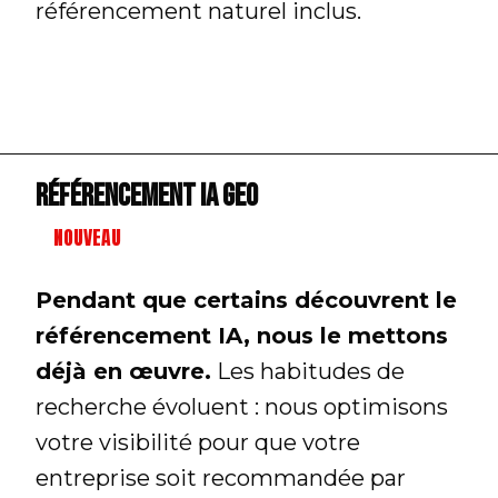
référencement naturel inclus.
Référencement IA GEO
NOUVEAU
Pendant que certains découvrent le
référencement IA, nous le mettons
déjà en œuvre.
Les habitudes de
recherche évoluent : nous optimisons
votre visibilité pour que votre
entreprise soit recommandée par