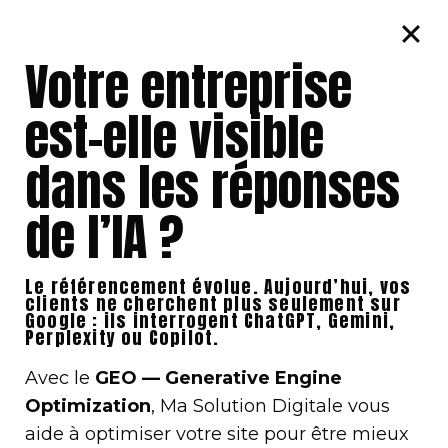
Votre entreprise
est-elle visible
dans les réponses
de l’IA ?
Le référencement évolue. Aujourd’hui, vos
clients ne cherchent plus seulement sur
Google : ils interrogent ChatGPT, Gemini,
Perplexity ou Copilot.
Avec le
GEO — Generative Engine
Optimization
, Ma Solution Digitale vous
aide à optimiser votre site pour être mieux