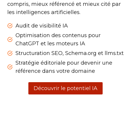
compris, mieux référencé et mieux cité par
les intelligences artificielles.
Audit de visibilité IA
Optimisation des contenus pour
ChatGPT et les moteurs IA
Structuration SEO, Schema.org et llms.txt
Stratégie éditoriale pour devenir une
référence dans votre domaine
Découvrir le potentiel IA